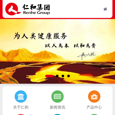
关于仁和
新闻资讯
产品中心