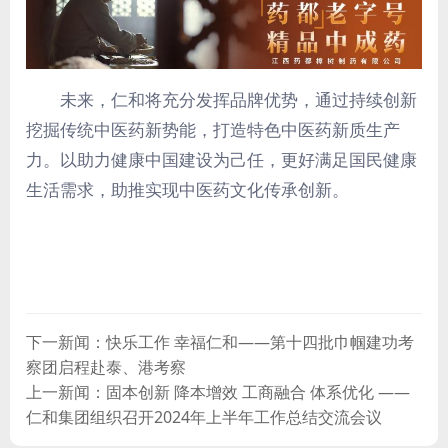
未来，仁和将充分发挥品牌优势，通过持续创新
挖掘传统中医药新势能，打造特色中医药新质生产
力。以助力健康中国建设为己任，更好满足国民健康
生活需求，助推实现中医药文化传承创新。
下一新闻：快乐工作 幸福仁和——第十四批巾帼建功考
察团启程赴泰、港考察
上一新闻：固本创新 降本增效 工商融合 体系优化 ——
仁和集团组织召开2024年上半年工作总结交流会议