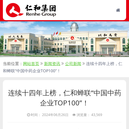
当前位置：
网站首页
新闻资讯
公司新闻
连续十四年上榜，仁
和蝉联“中国中药企业TOP100”！
连续十四年上榜，仁和蝉联“中国中药
企业TOP100”！
时间： 2024年06月26日
浏览量： 43,569