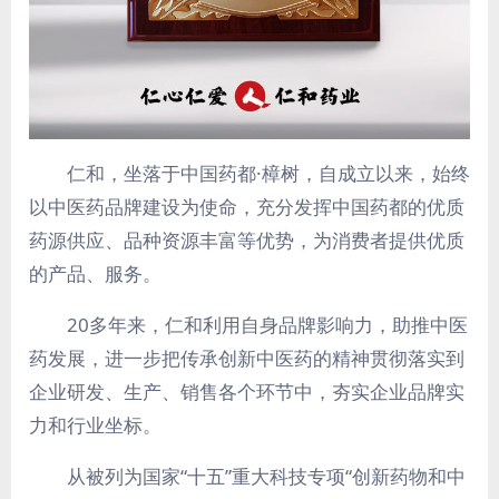
仁和，坐落于中国药都·樟树，自成立以来，始终
以中医药品牌建设为使命，充分发挥中国药都的优质
药源供应、品种资源丰富等优势，为消费者提供优质
的产品、服务。
20多年来，仁和利用自身品牌影响力，助推中医
药发展，进一步把传承创新中医药的精神贯彻落实到
企业研发、生产、销售各个环节中，夯实企业品牌实
力和行业坐标。
从被列为国家“十五”重大科技专项“创新药物和中