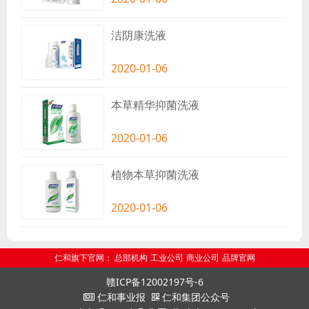
洁阴康洗液
2020-01-06
本草精华抑菌洗液
2020-01-06
植物本草抑菌洗液
2020-01-06
仁和旗下官网：
总部机构
工业公司
商业公司
品牌官网
赣ICP备12002197号-6
仁和事业报
仁和集团公众号