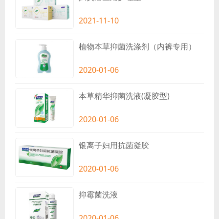
2021-11-10
植物本草抑菌洗涤剂（内裤专用）
2020-01-06
本草精华抑菌洗液(凝胶型)
2020-01-06
银离子妇用抗菌凝胶
2020-01-06
抑霉菌洗液
2020-01-06