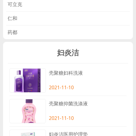
可立克
仁和
药都
妇炎洁
壳聚糖妇科洗液
2021-11-10
壳聚糖抑菌洗涤液
2021-11-10
妇炎洁医用护理垫