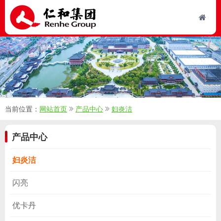
当前位置：
网站首页
产品中心
妇炎洁
产品中心
妇炎洁
闪亮
优卡丹