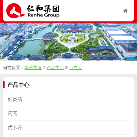
当前位置：
网站首页
产品中心
可立克
产品中心
妇炎洁
闪亮
优卡丹