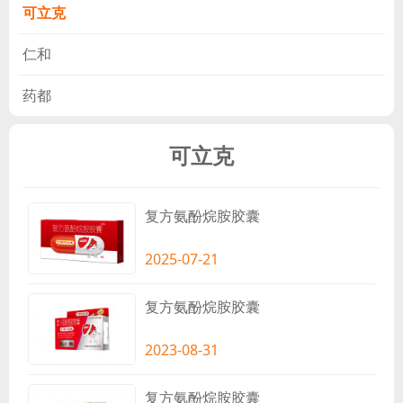
可立克
仁和
药都
可立克
复方氨酚烷胺胶囊
2025-07-21
复方氨酚烷胺胶囊
2023-08-31
复方氨酚烷胺胶囊