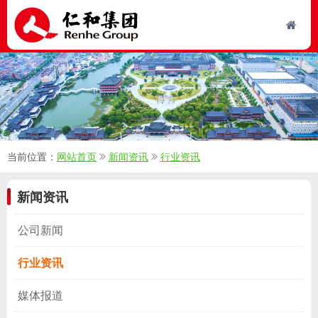
当前位置：
网站首页
新闻资讯
行业资讯
新闻资讯
公司新闻
行业资讯
媒体报道