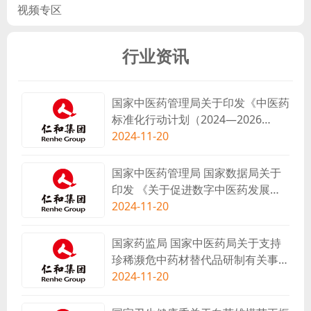
视频专区
行业资讯
国家中医药管理局关于印发《中医药
标准化行动计划（2024—2026
年）》的通知
2024-11-20
国家中医药管理局 国家数据局关于
印发 《关于促进数字中医药发展的
若干意见》的通知
2024-11-20
国家药监局 国家中医药局关于支持
珍稀濒危中药材替代品研制有关事项
的公告（2024年第129号）
2024-11-20