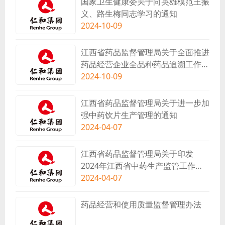
国家卫生健康委关于向英雄模范王振
义、路生梅同志学习的通知
2024-10-09
江西省药品监督管理局关于全面推进
药品经营企业全品种药品追溯工作的
通知
2024-10-09
江西省药品监督管理局关于进一步加
强中药饮片生产管理的通知
2024-04-07
江西省药品监督管理局关于印发
2024年江西省中药生产监管工作要
点的通知
2024-04-07
药品经营和使用质量监督管理办法