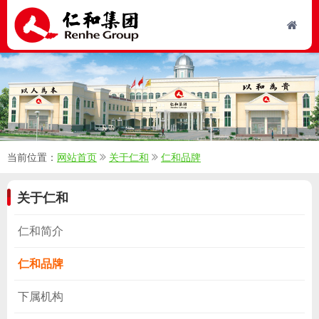
当前位置：
网站首页
关于仁和
仁和品牌
关于仁和
仁和简介
仁和品牌
下属机构