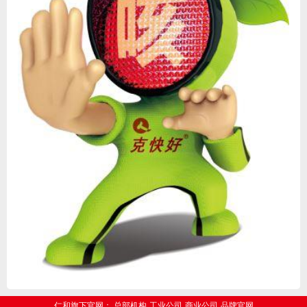
仁和旗下官网：
总部机构
工业公司
商业公司
品牌官网