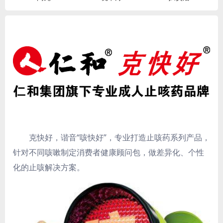
克快好，谐音“咳快好”，专业打造止咳药系列产品，
针对不同咳嗽制定消费者健康顾问包，做差异化、个性
化的止咳解决方案。