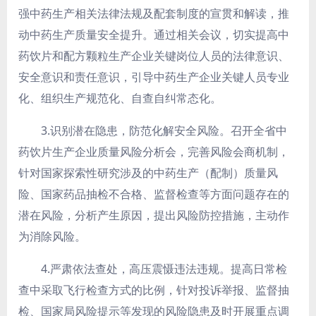
强中药生产相关法律法规及配套制度的宣贯和解读，推
动中药生产质量安全提升。通过相关会议，切实提高中
药饮片和配方颗粒生产企业关键岗位人员的法律意识、
安全意识和责任意识，引导中药生产企业关键人员专业
化、组织生产规范化、自查自纠常态化。
3.识别潜在隐患，防范化解安全风险。
召开全省中
药饮片生产企业质量风险分析会，完善风险会商机制，
针对国家探索性研究涉及的中药生产（配制）质量风
险、国家药品抽检不合格、监督检查等方面问题存在的
潜在风险，分析产生原因，提出风险防控措施，主动作
为消除风险。
4.严肃依法查处，高压震慑违法违规。
提高日常检
查中采取飞行检查方式的比例，针对投诉举报、监督抽
检、国家局风险提示等发现的风险隐患及时开展重点调