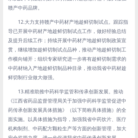
赣产中药品牌。
12.大力支持赣产中药材产地趁鲜切制试点。
跟踪指
导已开展中药材产地趁鲜切制试点工作，做好经验总结
及提升后续工作；持续开展中药材产地趁鲜切制政策宣
贯，继续增加趁鲜切制试点品种，推动产地趁鲜切制工
作横向铺开；组织专家研究进一步将有趁鲜切制需求的
中药材纳入产地趁鲜切制品种目录，推动我省中药材趁
鲜切制行业做大做强。
13.精准助推中药科学监管和传承创新发展。
推动
《江西省药品监督管理局关于加强中药科学监管促进中
药传承创新发展具体措施》（以下简称具体措施）的全
面实施。以具体措施为指导，加强我省中药饮片、医疗
机构制剂、中药配方颗粒生产等方面的创新管理，加大
安全监管力度，进一步促进我省中药传承创新发展。