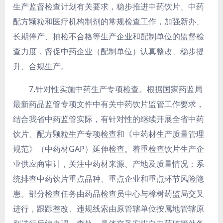
生产监督检查计划有关要求，稳步推进中药饮片、中药
配方颗粒和医疗机构制剂的常规检查工作，加强新办、
长期停产、抽检不合格等生产企业和配制单位的监督检
查力度，督促中药企业（配制单位）认真整改、稳步提
升、合规生产。
7.针对性实施中药生产专项检查。
根据国家药监局
最新药品监管专项文件中有关中药饮片监管工作要求，
结合我省中药监管实际，有针对性的继续开展全省中药
饮片、配方颗粒生产专项检查和《中药材生产质量管理
规范》（中药材GAP）延伸检查。着重检查饮片生产企
业供应商审计，关注中药材来源、产地及质量情况；系
统排查中药饮片重点品种、重点企业和重点环节风险隐
患。部分检查任务由药品检查员中心与樟树药监局交叉
进行，跟踪整改、违规线索由原管辖单位按属地管辖原