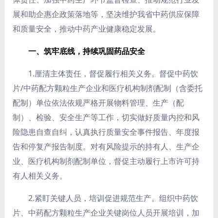
展和助企惠企政策落地等，坚决维护我省中药供应保障
和质量安全，推动中药产业健康稳定发展。
一、筑牢底线，持续巩固药品安全
1.厘清主体责任，督促履行相关义务。
督促中药饮
片/中药配方颗粒生产企业和医疗机构制剂配制（含委托
配制）单位依法依规严格开展物料管理、生产（配
制）、检验、安全生产等工作，切实做好质量内控和风
险隐患自查自纠，认真执行质量安全事件报告、年度报
告和停复产报告制度。对有风险提示的持有人、生产企
业、医疗机构制剂配制单位，督促主动履行上市许可持
有人相关义务。
2.紧盯关键人员，培训促进规范生产。
组织中药饮
片、中药配方颗粒生产企业关键岗位人员开展培训，加