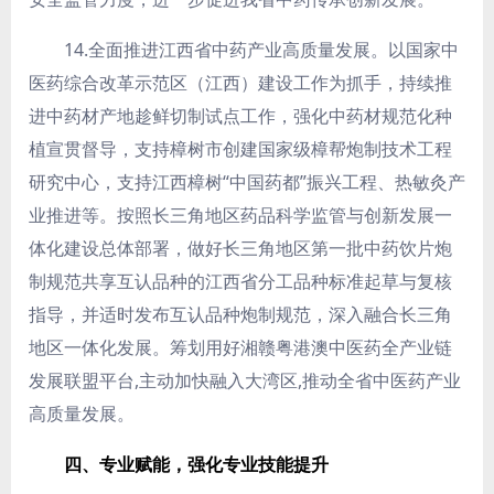
14.全面推进江西省中药产业高质量发展。
以国家中
医药综合改革示范区（江西）建设工作为抓手，持续推
进中药材产地趁鲜切制试点工作，强化中药材规范化种
植宣贯督导，支持樟树市创建国家级樟帮炮制技术工程
研究中心，支持江西樟树“中国药都”振兴工程、热敏灸产
业推进等。按照长三角地区药品科学监管与创新发展一
体化建设总体部署，做好长三角地区第一批中药饮片炮
制规范共享互认品种的江西省分工品种标准起草与复核
指导，并适时发布互认品种炮制规范，深入融合长三角
地区一体化发展。筹划用好湘赣粤港澳中医药全产业链
发展联盟平台,主动加快融入大湾区,推动全省中医药产业
高质量发展。
四、专业赋能，强化专业技能提升