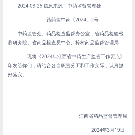
2024-03-26
信息来源：中药监督管理处
赣药监中药〔2024〕2号
中药监管处、药品检查监督办公室，省药品检验检
测研究院、省药品检查员中心、樟树药品监督管理局：
现将《2024年江西省中药生产监管工作要点》
印发给你们，请结合各自职责分工和工作实际，认真抓
好落实。
江西省药品监督管理局
2024年3月19日