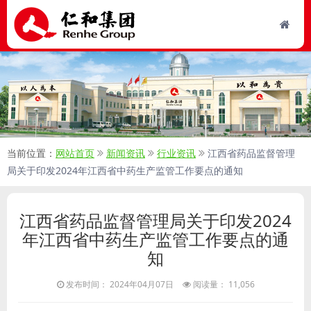
当前位置：
网站首页
新闻资讯
行业资讯
江西省药品监督管理
局关于印发2024年江西省中药生产监管工作要点的通知
江西省药品监督管理局关于印发2024
年江西省中药生产监管工作要点的通
知
发布时间： 2024年04月07日
阅读量： 11,056