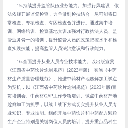
15.持续提升监管队伍业务能力。
加强行风建设，依
法依规开展监督检查，力争做到检抽结合，尽可能将日
常检查、专项检查、有因检查合并进行。通过集中培
训、网络培训、检查基地实训加强对行政执法人员、监
管业务骨干的培训，提升监管人员的
政策把控水平和检
查实践技能，提高监管人员法治意识和行政能力。
16.全面提升从业人员专业技术能力。以出版宣贯
《江西省中药饮片炮制规范》(2023年版)、实施《中药
材生产质量管理规范》、推进中药材产地趁鲜加工试点
为契机，以《江西省中药饮片炮制规范》(2023年版)宣
贯培训会、中药材GAP工作专项培训、试点中药材产地
趁鲜加工为抓手，以线上线下方式切实提升从业人员专
业知识、专业技能。组织开展中药饮片和中药配方颗粒
生产企业特别是关键岗位人员的培训，提升重点品种生