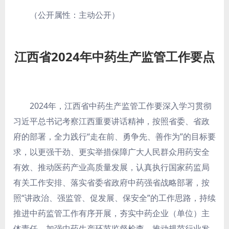
（公开属性：主动公开）
江西省2024年中药生产监管工作要点
2024年，江西省中药生产监管工作要深入学习贯彻
习近平总书记考察江西重要讲话精神，按照省委、省政
府的部署，全力践行“走在前、勇争先、善作为”的目标要
求，以更强干劲、更实举措保障广大人民群众用药安全
有效、推动医药产业高质量发展，认真执行国家药监局
有关工作安排、落实省委省政府中药强省战略部署，按
照“讲政治、强监管、促发展、保安全”的工作思路，持续
推进中药监管工作有序开展，夯实中药企业（单位）主
体责任、加强中药生产环节监督检查、推动规范行业发