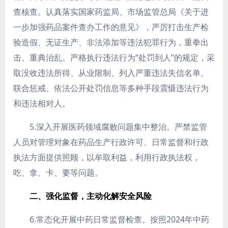
查核查。认真落实国家药监局、市场监管总局《关于进
一步加强药品案件查办工作的意见》，严厉打击生产检
验造假、无证生产、非法添加等违法犯罪行为，重拳出
击、重典治乱。严格执行违法行为“处罚到人”的规定，采
取没收违法所得、从业限制、列入严重违法失信名单、
联合惩戒、依法公开处罚信息等多种手段震慑违法行为
和违法相对人。
5.深入开展医药领域腐败问题集中整治。
严禁监管
人员对管理对象在药品生产行政许可、日常监督和行政
执法方面提供照顾，以牟取利益，利用行政执法权，
吃、拿、卡、要等问题。
二、强化监督，主动化解安全风险
6.常态化开展中药日常监督检查。
按照2024年中药