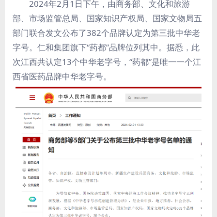
2024年2月1日下午，由商务部、文化和旅游
部、市场监管总局、国家知识产权局、国家文物局五
部门联合发文公布了382个品牌认定为第三批中华老
字号。仁和集团旗下“药都”品牌位列其中。据悉，此
次江西共认定13个中华老字号，“药都”是唯一一个江
西省医药品牌中华老字号。