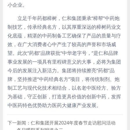
小企业。
立足千年药都樟树，仁和集团秉承“樟帮”中药炮
制技艺，传承经典名方，以其厚重深远的樟树药业文
化底蕴，精湛的中药制备工艺确保了产品的质量与疗
效，在广大消费者心中产生了较高的声誉和市场威
望。此次“药都”品牌获批“中华老字号，”是仁和品牌
事业发展的一项具有里程碑意义的大事，必将为集团
今后的发展注入新活力。集团将持续擦亮“药都”品
牌，坚持推进“中药经典名方”项目，将传统制剂、炮
制工艺与现代化技术相结合，以名老中医经方、验方
为基础，守正创新，打造更具价值的创新中药，发挥
中医药特色优势助力医药大健康产业发展。
下一新闻：仁和集团开展2024年度春节走访慰问活动