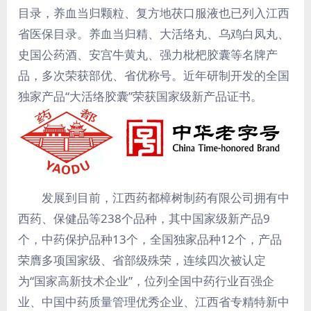
目录，养血当归颗粒、复方地茯口服液也已列入江西
省医保目录。养血当归精、大活络丸、乌鸡白凤丸、
史国公药酒、安宫牛黄丸、强力枇杷胶囊等名牌产
品，多次荣获部优、省优称号。近年研制开发的全国
独家产品“大活络胶囊”荣获国家级新产品证书。
发展到目前，江西药都樟树制药有限公司拥有中
西药、保健品等238个品种，其中国家级新产品9
个，中药保护品种13个，全国独家品种12个，产品
荣膺多项国家级、省部级殊荣，连续四次被认定
为“国家高新技术企业”，位列全国中药行业百强企
业、中国中药质量管理优秀企业、江西省专精特新中