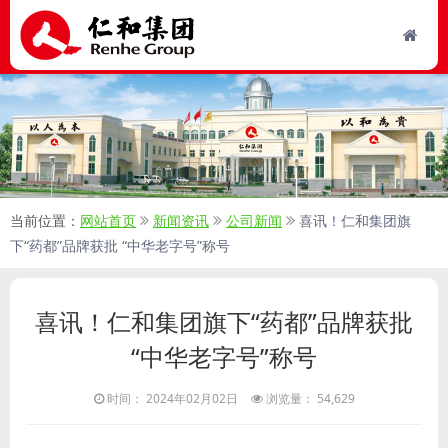
当前位置：
网站首页
新闻资讯
公司新闻
喜讯！仁和集团旗
下“药都”品牌获批 “中华老字号”称号
喜讯！仁和集团旗下“药都”品牌获批
“中华老字号”称号
时间： 2024年02月02日
浏览量： 54,629