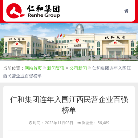
当前位置：
网站首页
新闻资讯
公司新闻
仁和集团连年入围江
西民营企业百强榜单
仁和集团连年入围江西民营企业百强
榜单
时间： 2023年11月03日
浏览量： 56,489