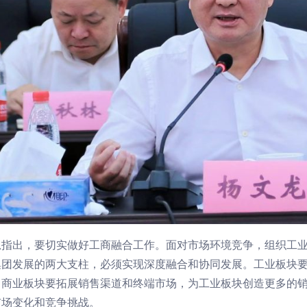
总指出，要切实做好工商融合工作。面对市场环境竞争，组织工
集团发展的两大支柱，必须实现深度融合和协同发展。工业板块
；商业板块要拓展销售渠道和终端市场，为工业板块创造更多的
市场变化和竞争挑战。