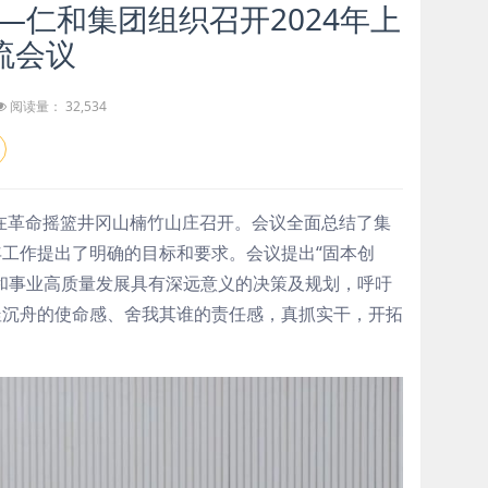
——仁和集团组织召开2024年上
流会议
阅读量： 32,534
会议在革命摇篮井冈山楠竹山庄召开。会议全面总结了集
工作提出了明确的目标和要求。会议提出“固本创
和事业高质量发展具有深远意义的决策及规划，呼吁
釜沉舟的使命感、舍我其谁的责任感，真抓实干，开拓