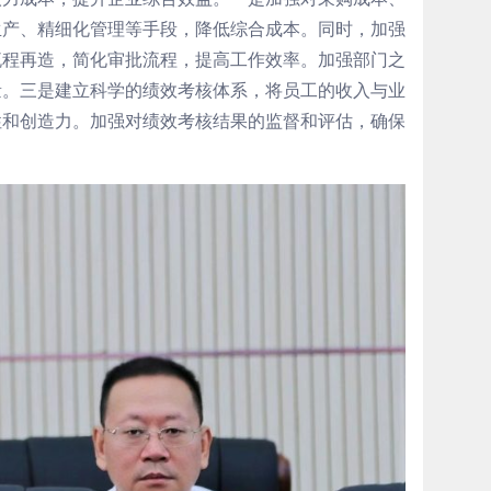
生产、精细化管理等手段，降低综合成本。同时，加强
流程再造，简化审批流程，提高工作效率。加强部门之
量。三是建立科学的绩效考核体系，将员工的收入与业
性和创造力。加强对绩效考核结果的监督和评估，确保