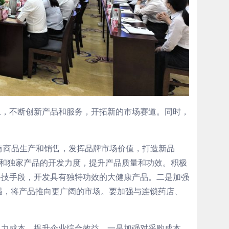
上，不断创新产品和服务，开拓新的市场赛道。同时，
有商品生产和销售，发挥品牌市场价值，打造新品
品和独家产品的开发力度，提升产品质量和功效。积极
科技手段，开发具有独特功效的大健康产品。二是加强
遇，将产品推向更广阔的市场。要加强与连锁药店、
人力成本，提升企业综合效益。一是加强对采购成本、