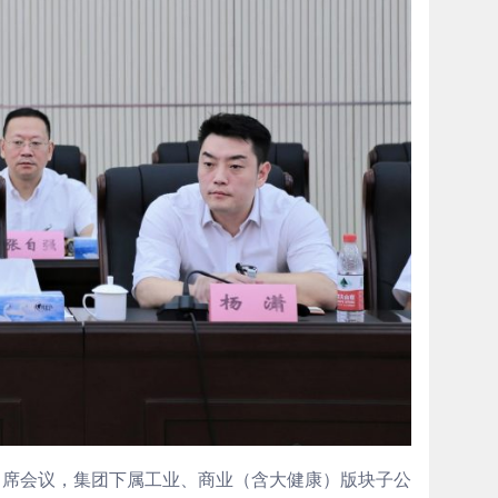
出席会议，集团下属工业、商业（含大健康）版块子公