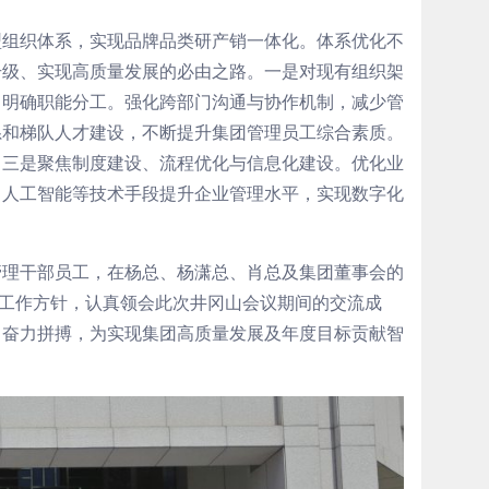
型组织体系，实现品牌品类研产销一体化。体系优化不
升级、实现高质量发展的必由之路。一是对现有组织架
，明确职能分工。强化跨部门沟通与协作机制，减少管
系和梯队人才建设，不断提升集团管理员工综合素质。
。三是聚焦制度建设、流程优化与信息化建设。优化业
、人工智能等技术手段提升企业管理水平，实现数字化
管理干部员工，在杨总、杨潇总、肖总及集团董事会的
”工作方针，认真领会此次井冈山会议期间的交流成
、奋力拼搏，为实现集团高质量发展及年度目标贡献智