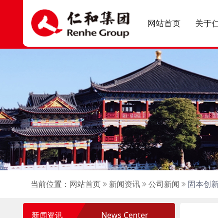
网站首页
关于
当前位置：
网站首页
新闻资讯
公司新闻
固本创新
新闻资讯
News Center