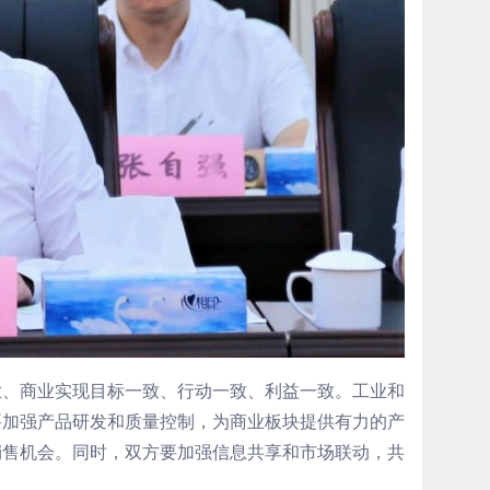
业、商业实现目标一致、行动一致、利益一致。工业和
要加强产品研发和质量控制，为商业板块提供有力的产
销售机会。同时，双方要加强信息共享和市场联动，共