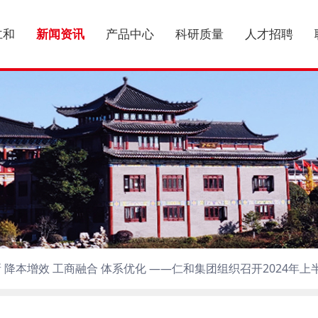
仁和
新闻资讯
产品中心
科研质量
人才招聘
 降本增效 工商融合 体系优化 ——仁和集团组织召开2024年