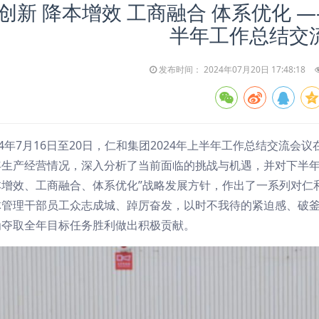
创新 降本增效 工商融合 体系优化 
半年工作总结交
发布时间： 2024年07月20日 17:48:18
24年7月16日至20日，仁和集团2024年上半年工作总结交流
年生产经营情况，深入分析了当前面临的挑战与机遇，并对下半年
本增效、工商融合、体系优化”战略发展方针，作出了一系列对仁
体管理干部员工众志成城、踔厉奋发，以时不我待的紧迫感、破
为夺取全年目标任务胜利做出积极贡献。