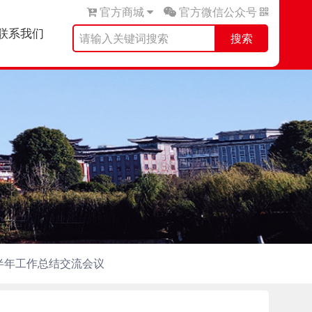
官方商城
官方微信公众号
联系我们
搜索
上半年工作总结交流会议