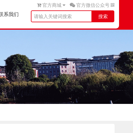
官方商城
官方微信公众号
联系我们
搜索