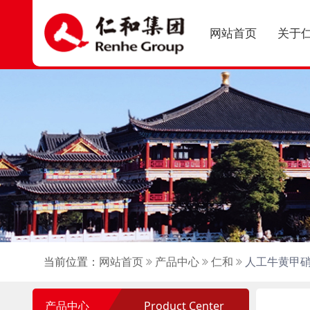
网站首页
关于
当前位置：
网站首页
产品中心
仁和
人工牛黄甲
产品中心
Product Center