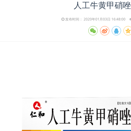
人工牛黄甲硝唑
发布时间： 2020年01月03日 16:48:00