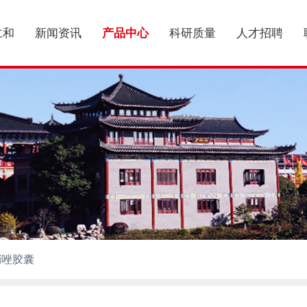
仁和
新闻资讯
产品中心
科研质量
人才招聘
硝唑胶囊