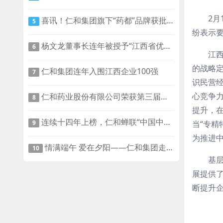
2
喜讯！仁和集团旗下“药都”品牌获批 “中华老字号”称号
5
纷表示
杨文龙董事长连年被授予“江西省优秀企业家”荣誉
6
江
的战略
仁和集团连年入围江西企业100强
7
识民营
心竞争
仁和药业股份有限公司荣获第三届赣鄱慈善奖最具爱心捐赠企业奖
8
提升，
连续十四年上榜，仁和蝉联“中国中药企业TOP100”！
9
当“专
为推进
情满端午 爱在夕阳——仁和集团走访樟树市社会福利院
10
基
展提供
断提升