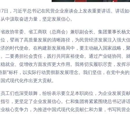
月17日，习近平总书记在民营企业座谈会上发表重要讲话。讲话
要从中汲取奋进力量，坚定发展信心。
西省政协常委、省工商联（总商会）兼职副会长、集团董事长杨
定位，擘画了高质量发展的清晰路径，为民营经济发展注入强大
经济的时代使命。在构建新发展格局中，要主动融入国家战略，
力。二要勇担社会责任，践行共同富裕使命。通过产业链协同、
在稳就业、促增收方面发挥更大作用。我将切实履职尽责，发挥
精特新”标杆，以实际行动贯彻新发展理念。我们坚信，在党中央
中国式现代化作出更大贡献。
层员工们也深受鼓舞，纷纷表示要立足本职岗位，为企业发展贡
了指引，更坚定了企业发展信心。仁和集团将紧紧围绕总书记讲
企业核心竞争力，为推进中国式现代化贡献仁和力量，书写民营