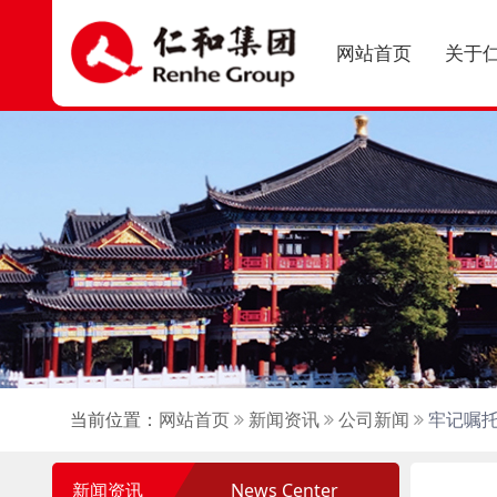
网站首页
关于
当前位置：
网站首页
新闻资讯
公司新闻
牢记嘱托
新闻资讯
News Center