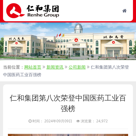
当前位置：
网站首页
新闻资讯
公司新闻
仁和集团第八次荣登
中国医药工业百强榜
仁和集团第八次荣登中国医药工业百
强榜
时间： 2024年09月09日
浏览量： 24,972