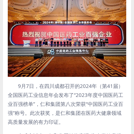
9月7日，在四川成都召开的2024年（第41届）
全国医药工业信息年会发布了“2023年度中国医药工
业百强榜单”，仁和集团第八次荣获“中国医药工业百
强”称号。此次获奖，是仁和集团在医药大健康领域
高质量发展的有力印证。