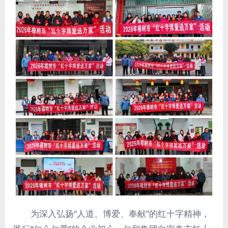
为深入弘扬“人道、博爱、奉献”的红十字精神，