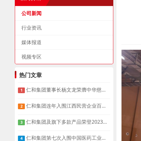
公司新闻
行业资讯
媒体报道
视频专区
热门文章
仁和集团董事长杨文龙荣膺中华慈善奖
1
仁和集团连年入围江西民营企业百强榜单
2
仁和集团及旗下多款产品荣登2023中国OTC品牌榜
3
仁和集团第七次入围中国医药工业百强企业榜单
4