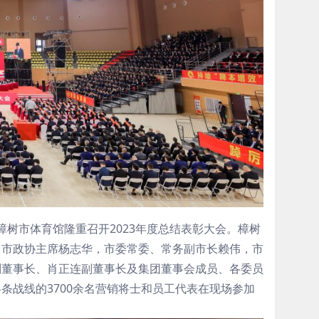
在樟树市体育馆隆重召开2023年度总结表彰大会。樟树
，市政协主席杨志华，市委常委、常务副市长赖伟，市
副董事长、肖正连副董事长及集团董事会成员、各委员
条战线的3700余名营销将士和员工代表在现场参加