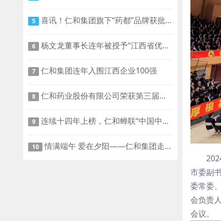
喜讯！仁和集团旗下“药都”品牌获批 “中华老字号”称号
5
杨文龙董事长连年被授予“江西省优秀企业家”荣誉
6
仁和集团连年入围江西企业100强
7
仁和药业股份有限公司荣获第三届赣鄱慈善奖最具爱心捐赠企业奖
8
连续十四年上榜，仁和蝉联“中国中药企业TOP100”！
9
情满端午 爱在夕阳——仁和集团走访樟树市社会福利院
10
20
市委副
委常委
会负责人
会议。