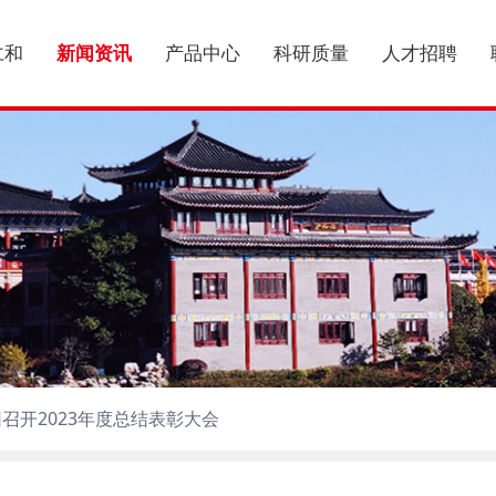
仁和
新闻资讯
产品中心
科研质量
人才招聘
召开2023年度总结表彰大会