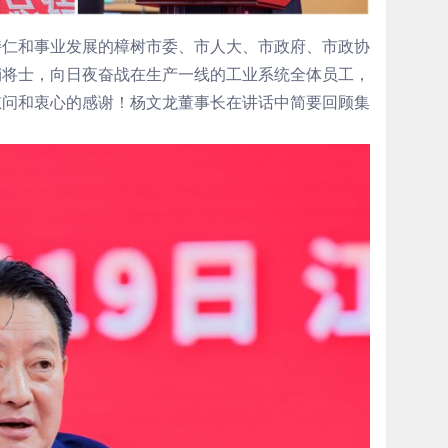
持仁和事业发展的樟树市委、市人大、市政府、市政协
销将士，向日夜奋战在生产一线的工业系统全体员工，
慰问和衷心的感谢！杨文龙董事长在讲话中简要回顾集
。