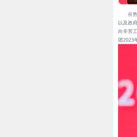
在
以及政
向辛苦
团202