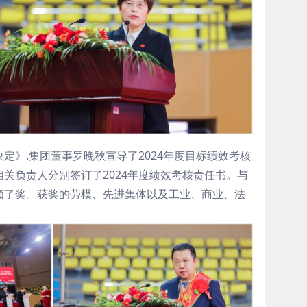
定》.集团董事罗晚秋宣导了2024年度目标绩效考核
相关负责人分别签订了2024年度绩效考核责任书。与
人颁了奖。获奖的劳模、先进集体以及工业、商业、法