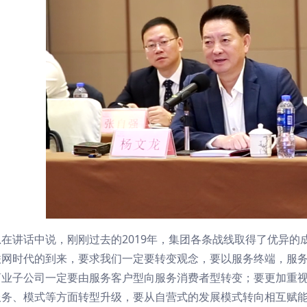
总在讲话中说，刚刚过去的2019年，集团各条战线取得了优异
联网时代的到来，要求我们一定要转变观念，要以服务终端，服
商业子公司一定要由服务客户型向服务消费者型转变；要更加重
服务、模式等方面转型升级，要从自营式的发展模式转向相互赋