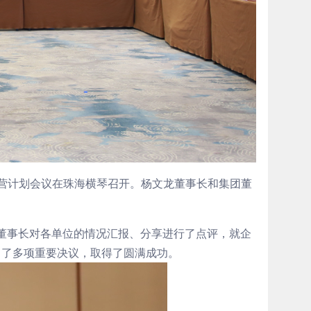
0年经营计划会议在珠海横琴召开。杨文龙董事长和集团董
文龙董事长对各单位的情况汇报、分享进行了点评，就企
出了多项重要决议，取得了圆满成功。