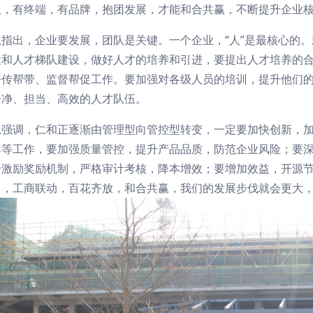
队，有终端，有品牌，抱团发展，才能和合共赢，不断提升企业
总指出，企业要发展，团队是关键。一个企业，“人”是最核心的
设和人才梯队建设，做好人才的培养和引进，要提出人才培养的
好传帮带、监督帮促工作。要加强对各级人员的培训，提升他们
干净、担当、高效的人才队伍。
总强调，仁和正逐渐由管理型向管控型转变，一定要加快创新，
导等工作，要加强质量管控，提升产品品质，防范企业风险；要深
全激励奖励机制，严格审计考核，降本增效；要增加效益，开源
，工商联动，百花齐放，和合共赢，我们的发展步伐就会更大，