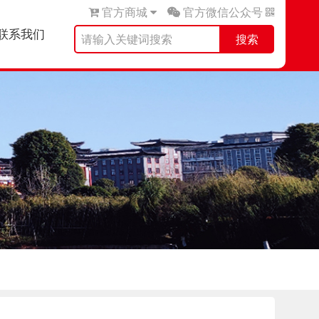
官方商城
官方微信公众号
联系我们
搜索