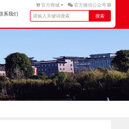
官方商城
官方微信公众号
联系我们
搜索