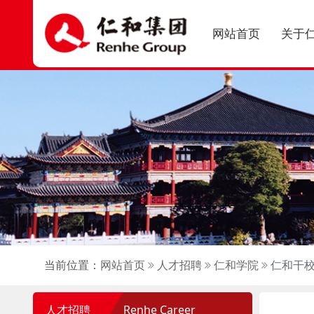
网站首页
关于
当前位置：
网站首页
人才招聘
仁和学院
仁和干校
人才招聘
Renhe Career