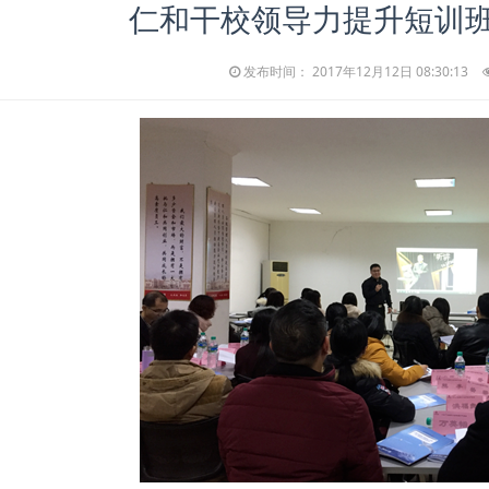
仁和干校领导力提升短训班
发布时间： 2017年12月12日 08:30:13