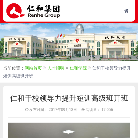
当前位置：
网站首页
人才招聘
仁和学院
仁和干校领导力提升
短训高级班开班
仁和干校领导力提升短训高级班开班
发布时间： 2017年09月18日
阅读量： 17,056