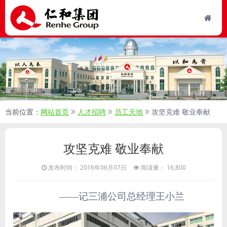
当前位置：
网站首页
人才招聘
员工天地
攻坚克难 敬业奉献
攻坚克难 敬业奉献
发布时间： 2016年06月07日
阅读量： 16,800
——记三浦公司总经理王小兰