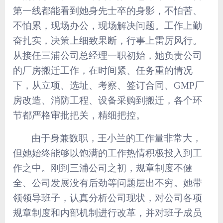
第一线都能看到她身先士卒的身影，不怕苦、
不怕累，现场办公，现场解决问题。工作上勤
奋扎实，决策上细致果断，行事上雷厉风行。
从接任三浦公司总经理一职初始，她负责公司
的厂房搬迁工作，在时间紧、任务重的情况
下，从立项、选址、考察、签订合同、GMP厂
房改造、消防工程、设备采购到搬迁，各个环
节都严格审批把关，精细把控。
由于身兼数职，王小兰的工作量非常大，
但她始终能够以饱满的工作热情积极投入到工
作之中。刚到三浦公司之初，规章制度不健
全、公司发展没有后劲等问题层出不穷。她带
领领导班子，认真分析公司现状，对公司各项
规章制度和内部机制进行改革，并对班子成员