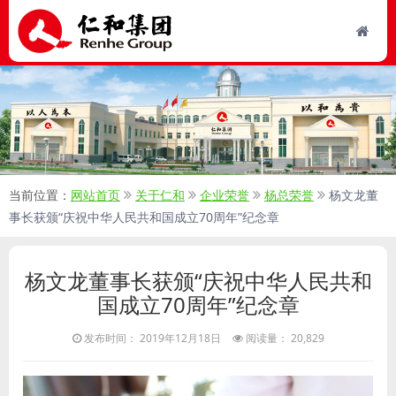
当前位置：
网站首页
关于仁和
企业荣誉
杨总荣誉
杨文龙董
事长获颁“庆祝中华人民共和国成立70周年”纪念章
杨文龙董事长获颁“庆祝中华人民共和
国成立70周年”纪念章
发布时间： 2019年12月18日
阅读量： 20,829