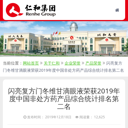
当前位置：
网站首页
关于仁和
企业荣誉
产品荣誉
闪亮复方
门冬维甘滴眼液荣获2019年度中国非处方药产品综合统计排名第二名
闪亮复方门冬维甘滴眼液荣获2019年
度中国非处方药产品综合统计排名第
二名
发布时间： 2019年12月18日
阅读量： 12,625