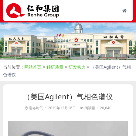
当前位置：
网站首页
科研质量
研发实力
（美国Agilent）气相
色谱仪
（美国Agilent）气相色谱仪
发布时间： 2019年12月18日
阅读量： 20,640