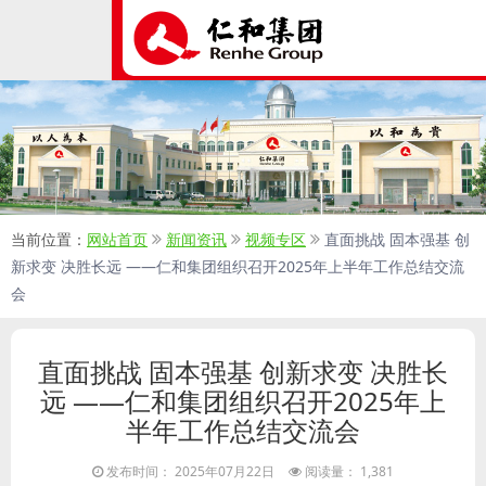
当前位置：
网站首页
新闻资讯
视频专区
直面挑战 固本强基 创
新求变 决胜长远 ——仁和集团组织召开2025年上半年工作总结交流
会
直面挑战 固本强基 创新求变 决胜长
远 ——仁和集团组织召开2025年上
半年工作总结交流会
发布时间： 2025年07月22日
阅读量： 1,381