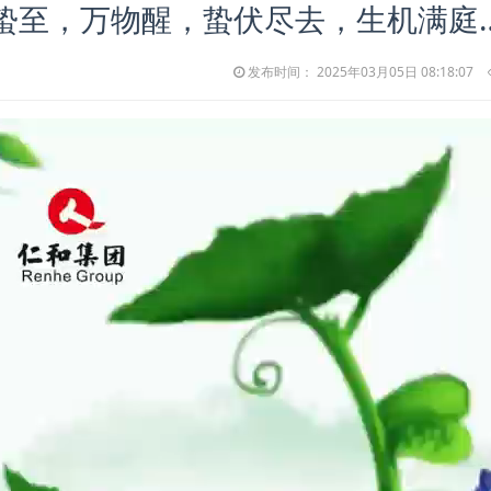
蛰至，万物醒，蛰伏尽去，生机满庭
发布时间： 2025年03月05日 08:18:07