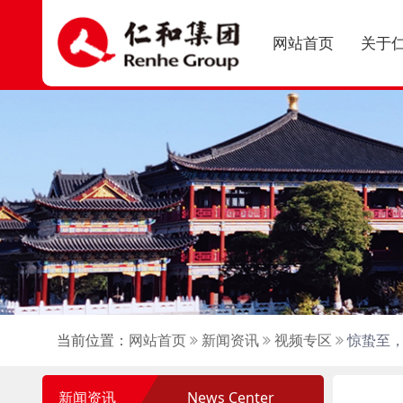
网站首页
关于
当前位置：
网站首页
新闻资讯
视频专区
惊蛰至，
新闻资讯
News Center