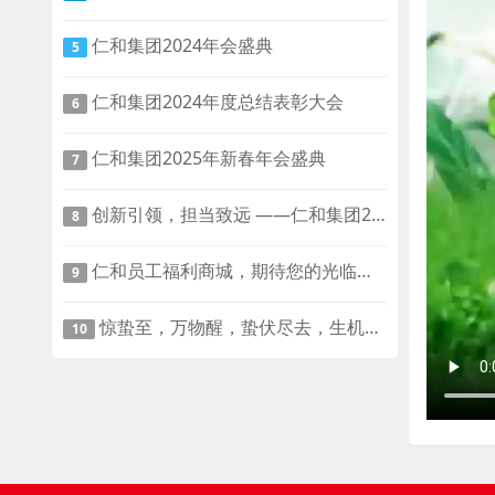
仁和集团2024年会盛典
5
仁和集团2024年度总结表彰大会
6
仁和集团2025年新春年会盛典
7
创新引领，担当致远 ——仁和集团2025战略启航
8
仁和员工福利商城，期待您的光临，让我们一起共创美好福利生活
9
惊蛰至，万物醒，蛰伏尽去，生机满庭…仁和集团，守护健康每一刻
10