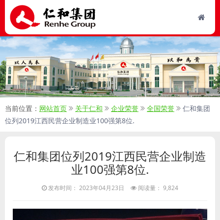
当前位置：
网站首页
关于仁和
企业荣誉
全国荣誉
仁和集团
位列2019江西民营企业制造业100强第8位.
仁和集团位列2019江西民营企业制造
业100强第8位.
发布时间： 2023年04月23日
阅读量： 9,824