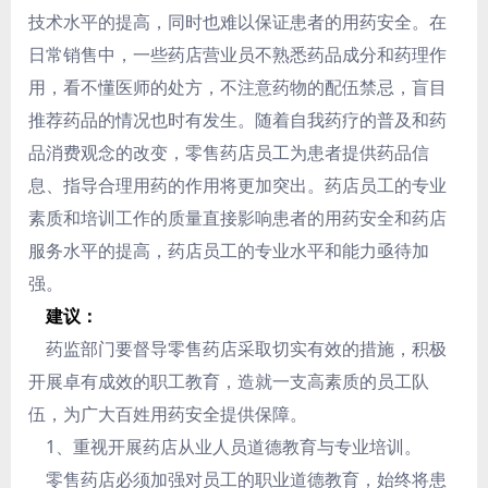
技术水平的提高，同时也难以保证患者的用药安全。在
日常销售中，一些药店营业员不熟悉药品成分和药理作
用，看不懂医师的处方，不注意药物的配伍禁忌，盲目
推荐药品的情况也时有发生。随着自我药疗的普及和药
品消费观念的改变，零售药店员工为患者提供药品信
息、指导合理用药的作用将更加突出。药店员工的专业
素质和培训工作的质量直接影响患者的用药安全和药店
服务水平的提高，药店员工的专业水平和能力亟待加
强。
建议：
药监部门要督导零售药店采取切实有效的措施，积极
开展卓有成效的职工教育，造就一支高素质的员工队
伍，为广大百姓用药安全提供保障。
1、重视开展药店从业人员道德教育与专业培训。
零售药店必须加强对员工的职业道德教育，始终将患