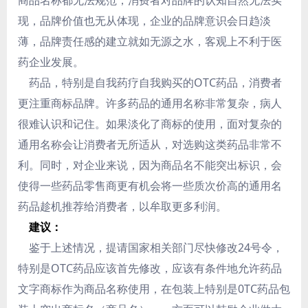
商品名称都无法规范，消费者对品牌的认知自然无法实
现，品牌价值也无从体现，企业的品牌意识会日趋淡
薄，品牌责任感的建立就如无源之水，客观上不利于医
药企业发展。
药品，特别是自我药疗自我购买的OTC药品，消费者
更注重商标品牌。许多药品的通用名称非常复杂，病人
很难认识和记住。如果淡化了商标的使用，面对复杂的
通用名称会让消费者无所适从，对选购这类药品非常不
利。同时，对企业来说，因为商品名不能突出标识，会
使得一些药品零售商更有机会将一些质次价高的通用名
药品趁机推荐给消费者，以牟取更多利润。
建议：
鉴于上述情况，提请国家相关部门尽快修改24号令，
特别是OTC药品应该首先修改，应该有条件地允许药品
文字商标作为商品名称使用，在包装上特别是0TC药品包