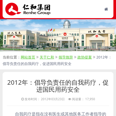
当前位置：
网站首页
关于仁和
领导致辞
政协提案
2012年：
倡导负责任的自我药疗，促进国民用药安全
2012年：倡导负责任的自我药疗，促
进国民用药安全
发布时间： 2012年03月23日
阅读量： 17,950
自我药疗是指在没有医生或其他医务工作者指导的