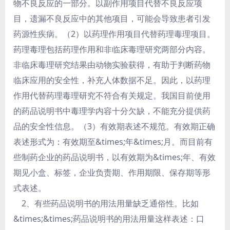
物不良反应的一部分。以副作用项目代替不良反应项
目，遗漏不良反应中的其他项目，可能会导致患者引发
药源性疾病。（2）以药理作用项目代替药理毒理项目。
药理毒理包括药理作用和非临床毒理研究两部分内容。
非临床毒理研究结果由动物实验获得，有助于判断药物
临床应用的安全性，补充人体数据不足。因此，以药理
作用代替药理毒理研究不符合有关规定。我国目前使用
的药品说明书中毒理学内容十分欠缺，不能充分提供药
品的安全性信息。（3）有效期表述不规范。有效期正确
表述形式为：有效期至&times;年&times;月。而目前有
些制药企业的药品说明书，以有效期为&times;年、有效
期见小盒、标签，企业负责期、作用期限、保存期等形
式表述。
2、有些药品说明书的用法用量缺乏通俗性。比如
&times;&times;药品说明书的用法用量这样表述：口