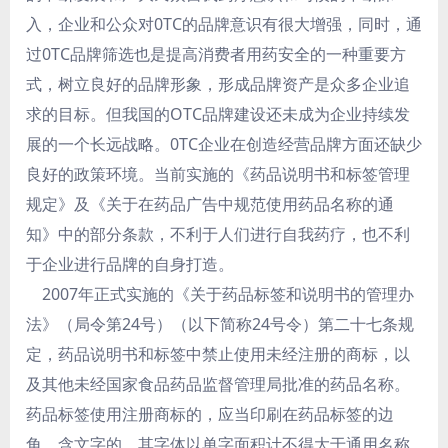
入，企业和公众对0TC的品牌意识有很大增强，同时，通
过0TC品牌筛选也是提高消费者用药安全的一种重要方
式，树立良好的品牌形象，形成品牌资产是众多企业追
求的目标。但我国的OTC品牌建设还未成为企业持续发
展的一个长远战略。0TC企业在创造经营品牌方面还缺少
良好的政策环境。当前实施的《药品说明书和标签管理
规定》及《关于在药品广告中规范使用药品名称的通
知》中的部分条款，不利于人们进行自我药疗，也不利
于企业进行品牌的自身打造。
2007年正式实施的《关于药品标签和说明书的管理办
法》（局令第24号）（以下简称24号令）第二十七条规
定，药品说明书和标签中禁止使用未经注册的商标，以
及其他未经国家食品药品监督管理局批准的药品名称。
药品标签使用注册商标的，应当印刷在药品标签的边
角，含文字的，其字体以单字面积计不得大于通用名称