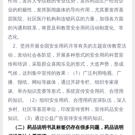
作用，发挥大专院校的专业优势，发挥药品生产经营企
业的积极性，发挥新闻媒体的导向作用，尤其要发挥基
层医院、社区医疗机构和连锁药店的力量，加强各方面
的沟通和联系，将普及和教育安全用药活动制度化、常
态化。
2、坚持开展全国安全用药月等有关的主题宣传教育活
动，发动社会各阶层，开展多种形式的安全用药科普宣
传和培训，采取群众喜闻乐见的形式，大造声势，形成
气候，达到集中宣传的效果：（1）广泛利用电视、广
播、报纸、网站等媒体，通过开辟专栏、组织专家座
谈、举办知识竞赛等形式，系统宣传安全用药、合理用
药知识。（2）组织安全用药、合理用药宣讲队伍，深入
乡村、社区等基层单位，印发宣传资料，宣传药品安全
知识。（3）通过公益广告宣传安全用药知识。
（二）药品说明书及标签仍存在很多问题，药品说明