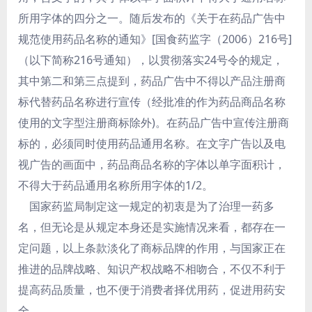
所用字体的四分之一。随后发布的《关于在药品广告中
规范使用药品名称的通知》[国食药监字（2006）216号]
（以下简称216号通知），以贯彻落实24号令的规定，
其中第二和第三点提到，药品广告中不得以产品注册商
标代替药品名称进行宣传（经批准的作为药品商品名称
使用的文字型注册商标除外)。在药品广告中宣传注册商
标的，必须同时使用药品通用名称。在文字广告以及电
视广告的画面中，药品商品名称的字体以单字面积计，
不得大于药品通用名称所用字体的1/2。
国家药监局制定这一规定的初衷是为了治理一药多
名，但无论是从规定本身还是实施情况来看，都存在一
定问题，以上条款淡化了商标品牌的作用，与国家正在
推进的品牌战略、知识产权战略不相吻合，不仅不利于
提高药品质量，也不便于消费者择优用药，促进用药安
全。