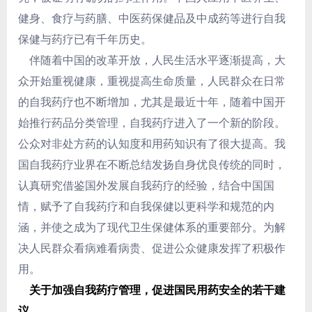
健身、食疗与药膳、中医药保健品及中成药等进行自我
保健与药疗已有千年历史。
伴随着中国的改革开放，人民生活水平逐渐提高，大
众开始重视健康，重视提高生命质量，人民群众在日常
的自我药疗也不断增加，尤其是最近十年，随着中国开
始推行药品分类管理，自我药疗进入了一个新的阶段。
公众对非处方药的认知度和用药知识有了很大提高。我
国自我药疗业界在不断总结发扬自身优良传统的同时，
认真研究借鉴国外发展自我药疗的经验，结合中国国
情，赋予了自我药疗和自我保健以更科学和规范的内
涵，并使之成为了现代卫生保健体系的重要部分。为解
决人民群众看病难看病贵、促进公众健康发挥了积极作
用。
关于加强自我药疗管理，促进国民用药安全的若干建
议