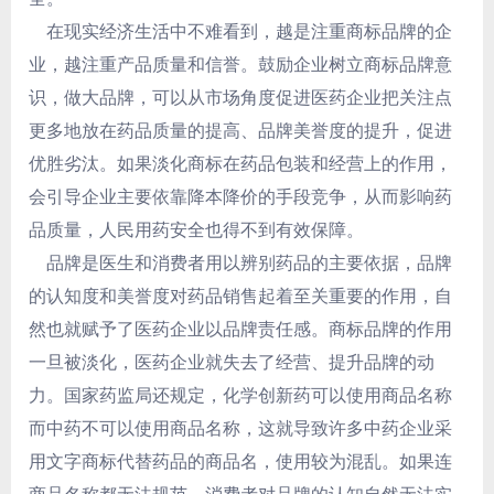
在现实经济生活中不难看到，越是注重商标品牌的企
业，越注重产品质量和信誉。鼓励企业树立商标品牌意
识，做大品牌，可以从市场角度促进医药企业把关注点
更多地放在药品质量的提高、品牌美誉度的提升，促进
优胜劣汰。如果淡化商标在药品包装和经营上的作用，
会引导企业主要依靠降本降价的手段竞争，从而影响药
品质量，人民用药安全也得不到有效保障。
品牌是医生和消费者用以辨别药品的主要依据，品牌
的认知度和美誉度对药品销售起着至关重要的作用，自
然也就赋予了医药企业以品牌责任感。商标品牌的作用
一旦被淡化，医药企业就失去了经营、提升品牌的动
力。国家药监局还规定，化学创新药可以使用商品名称
而中药不可以使用商品名称，这就导致许多中药企业采
用文字商标代替药品的商品名，使用较为混乱。如果连