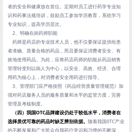
者的安全和健康放在首位。定期对员工进行药学专业知
识和药事法规培训，鼓励员工参加学历教育，系统学习
专业知识，提高学历层次。
2、明确在岗药师职能
药师是药店的专业技术人员，他不仅要保证提供给患
者准确、质量合格的药品，而且要保证消费者安全、有
效地使用药品。为此，应将药店药师的职能从药品销售
管理转变到以病人为中心，以安全、高效、经济、合理
用药为核心上，对消费者安全用药进行指导。
3、管理部门应严格按照《药品经营质量管理规范》加
强对药店服务人员的服务质量和水平的监管力度，完善
管理及考核制度。
（四）我国OTC品牌建设仍处于较低水平，消费者在
选择质优可靠的药品时缺乏辨别依据。
随着我国0TC产业
的不断发展和广大民众自我药疗意识和习惯的不断深