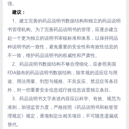
强。
建议：
1、建立完善的药品说明书数据结构和独立的药品说明
书管理机构。为了完善药品说明书的管理，应逐步建立
起一个更为独立的说明书审核标准和体系，以保持同品
种说明书的一致性，避免重要的安全性和有效性信息的
不一致，维护药品说明书的权威性和严肃性。
2、药品说明书数据结构不够合理细化，应参照美国
FDA颁布的药品说明书数据结构，除常规的适应症与用
途、用法用量、剂型与规格、不良反应、禁忌症等条目
外，对一些重要安全信息或疗效信息设置独立条目。
3、药品说明书文字表述内容应以科学、有效、规范为
准则，加强监管力度，严格按照《药品说明书和标签管
理规定》规定，逐项制定出相关项目，不可随意遗漏或
替代。