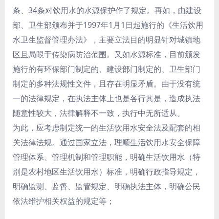
条、34条对饮用水的水源保护作了规定。再如，由建设
部、卫生部颁布并于1997年1月1日起施行的《生活饮用
水卫生监督管理办法》，主要立法目的明显针对城镇地
区且局限于传染病防治范围。又如水源标准，目前颁发
施行的有环保部门制定的、建设部门制定的、卫生部门
制定的多种法规性文件，且存在明显矛盾。由于没有统
一的法律规定，在执法主体上也是各行其是，造成执法
随意性较大，法律解释不一致，执行中无所适从。
为此，应考虑制定统一的生活饮用水安全法及配套的相
关法律法规。通过国家立法，理顺生活饮用水安全保障
管理体系、管理机制和管理职能，明确生活饮用水（特
别是农村地区生活饮用水）标准，明确行政指导规定，
明确监测、监督、监管规定、明确执法主体，明确公民
依法维护相关权益的规定等；