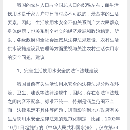
我国的农村人口占全国总人口的60%左右，而生活
饮用水是千家万户每日每时必不可缺的，最基本的生活
要素。因此，生活饮用水安全不但关系到广大农民群众
身体健康，也关系到全社会的经济发展和政治稳定。所
以，各级政府和全社会应该从法律法规建设、农村生活
供水设施建设及管理等方面重视与关注农村生活饮用水
的安全问题。建议：
1、完善生活饮用水安全的法律法规建设
我国目前有关生活饮用水安全的法律法规分散在环
境、卫生、建设等法律法规中，因此，存在各法律法规
之间内容不配套、标准不统一、特别是涵盖范围不全
面、法律规定不具体等问题，进而影响到地方政府有关
生活饮用水安全法律法规的规范化制定。比如，2002年
10月1日起施行的《中华人民共和国水法》，仅在第33