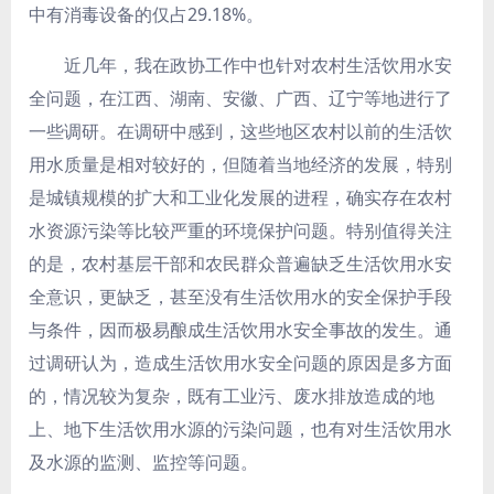
中有消毒设备的仅占29.18%。
近几年，我在政协工作中也针对农村生活饮用水安
全问题，在江西、湖南、安徽、广西、辽宁等地进行了
一些调研。在调研中感到，这些地区农村以前的生活饮
用水质量是相对较好的，但随着当地经济的发展，特别
是城镇规模的扩大和工业化发展的进程，确实存在农村
水资源污染等比较严重的环境保护问题。特别值得关注
的是，农村基层干部和农民群众普遍缺乏生活饮用水安
全意识，更缺乏，甚至没有生活饮用水的安全保护手段
与条件，因而极易酿成生活饮用水安全事故的发生。通
过调研认为，造成生活饮用水安全问题的原因是多方面
的，情况较为复杂，既有工业污、废水排放造成的地
上、地下生活饮用水源的污染问题，也有对生活饮用水
及水源的监测、监控等问题。