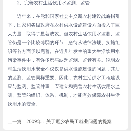
2、完善农村生活饮用水监测、监管
近年来，在党和国家社会主义新农村建设战略指引
下，国家和各级政府在农村供水设施建设方面投入了巨
大力量，取得了显著成效。但农村生活饮用水监测、监
管仍是一个比较薄弱的环节，急待从法律法规、实施组
织等各方面予以完善。在近几年发生的重大生活饮用水
污染事件中，有许多都与缺乏监测、监管有关。说明农
村生活饮用水安全不仅仅是供水设施建设的问题，其后
的监测、监管同样重要。因此，农村生活供水工程建设
应与监测、监管并重，应建立和完善农村生活饮用水监
测、监管的组织、体系、机制，才能有效保障农村生活
饮用水的安全。
上一篇：2009年：关于返乡农民工就业问题的提案