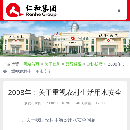
当前位置：
网站首页
关于仁和
领导致辞
政协提案
2008年：
关于重视农村生活用水安全
2008年：关于重视农村生活用水安全
发布时间： 2008年03月20日
阅读量： 17,300
一、关于我国农村生活饮用水安全问题