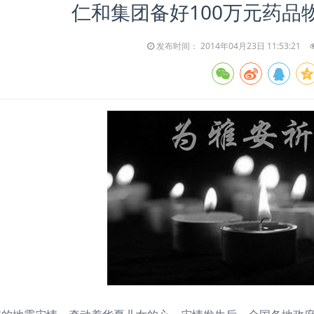
仁和集团备好100万元药品
发布时间： 2014年04月23日 11:53:21