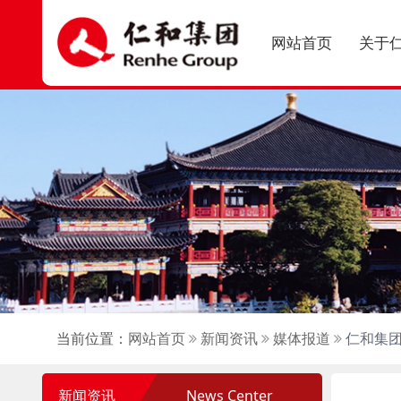
网站首页
关于
当前位置：
网站首页
新闻资讯
媒体报道
仁和集团
新闻资讯
News Center