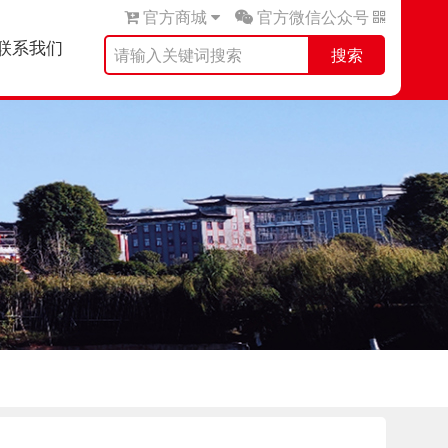
官方商城
官方微信公众号
联系我们
搜索