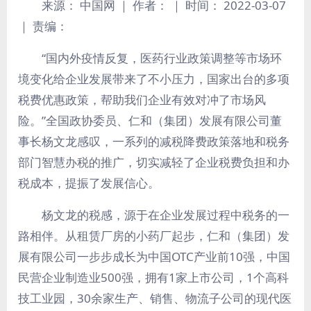
来源： 中国网 ｜ 作者： ｜ 时间： 2022-03-07
｜ 责编：
“国内外疫情反复，医药行业政策调整等市场环
境变化给企业发展带来了不小压力，国家出台的多项
税费优惠政策，帮助我们企业有效对冲了市场风
险。”全国政协委员、仁和（集团）发展有限公司董
事长杨文龙感叹，一系列的减税降费政策落地和税务
部门智慧办税的推广，切实减轻了企业税费负担和办
税成本，提振了发展信心。
杨文龙的税感，源于在企业发展过程中税务的一
路相伴。从租赁厂房的小药厂起步，仁和（集团）发
展有限公司一步步成长为中国OTC产业前10强，中国
民营企业制造业500强，拥有1家上市公司，1个高科
技工业园，30余家生产、销售、物流子公司的现代医