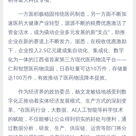
一方面积极稳固传统医药制造，另一方面不断加
速医药大健康产业转型，源源不断的税费优惠激活了
资金活水，成为撬动企业多元发展的新“支点”，助推
企业在新的赛道上不断发力。据悉，在税收优惠激励
下，企业投入2.5亿元建成集自动化、集成化、数字
化为一体的江西省首家第三方现代医药物流平台——
仁和智慧医药物流园，日吞吐量可达10万件，存储量
达100万件，有效推动了医药物流降本提效。
作为经济界的政协委员，杨文龙敏锐地感受到数
字化正推动着实体经济发展模式、生产方式的深刻变
革。“在医药行业，大数据、AI人工智能等科学技术
的赋能，不仅能够让公众得到切实的好处与便利，通
过数据分析，研发、生产、供应链、运营等部门将分