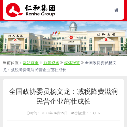
当前位置：
网站首页
新闻资讯
媒体报道
全国政协委员杨文
龙：减税降费滋润民营企业茁壮成长
全国政协委员杨文龙：减税降费滋润
民营企业茁壮成长
时间： 2022年04月15日
浏览量： 13,102