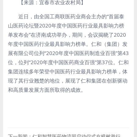
【来源：宜春市农业农村局】
近日，由全国工商联医药业商会主办的“首届泰
山医药论坛暨2020年度中国医药行业最具影响力榜
单发布会”在济南成功举办，期间，会议揭晓了2020
年度中国医药行业最具影响力榜单。仁和（集团）发
展有限公司位列“2020年度中国医药制造业百强”第43
位，位列“2020年度中国医药商业百强”第37位。仁和
集团连续多年荣登中国医药行业最具影响力榜单，体
现了其行业翘楚的地位，展现了仁和集团在创新驱动
和高质量发展方面所取得的成效。
下一新闻：仁和智慧医药物流园启动仪式在樟树举行