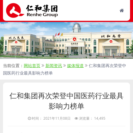
当前位置：
网站首页
新闻资讯
媒体报道
仁和集团再次荣登中
国医药行业最具影响力榜单
仁和集团再次荣登中国医药行业最具
影响力榜单
时间： 2021年11月08日
浏览量： 14,495