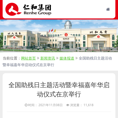
当前位置：
网站首页
新闻资讯
媒体报道
全国助残日主题活动
暨幸福嘉年华启动仪式在京举行
全国助残日主题活动暨幸福嘉年华启
动仪式在京举行
时间： 2021年11月08日
浏览量： 11,618