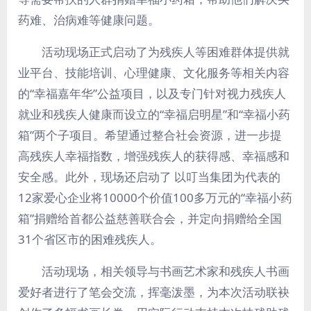
药难、治病难等健康问题。
活动现场正式启动了为残疾人等困难群体提供就
业平台、技能培训、心理健康、文化服务等相关内容
的“幸福嘉年华”公益项目，以及专门针对视力残疾人
就业和残疾人健康而设立的“幸福启明星”和“幸福小药
箱”两个子项目。希望通过整合社会资源，进一步提
高残疾人幸福指数，增强残疾人的获得感、幸福感和
安全感。此外，现场还启动了 以叮当集团为代表的
12家爱心企业将10000个价值100多万元的“幸福小药
箱”捐赠给首都公益慈善联合会，并定向捐赠给全国
31个省区市的困难残疾人。
活动现场，相关领导与书画艺术家和残疾人书画
爱好者进行了笔会交流，挥毫泼墨，为本次活动联袂