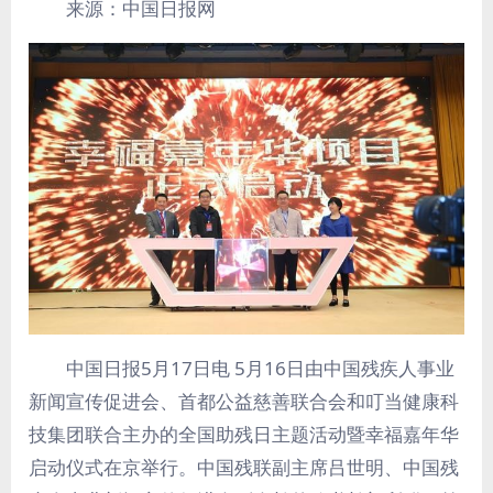
来源：中国日报网
中国日报5月17日电 5月16日由中国残疾人事业
新闻宣传促进会、首都公益慈善联合会和叮当健康科
技集团联合主办的全国助残日主题活动暨幸福嘉年华
启动仪式在京举行。中国残联副主席吕世明、中国残