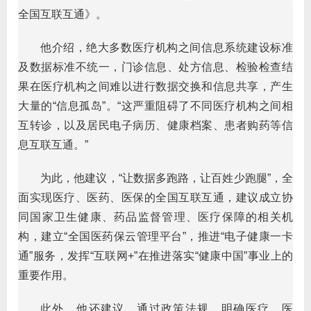
全国互联互通》。
他介绍，绝大多数医疗机构之间信息系统建设标准
及数据标准不统一，门诊信息、处方信息、检验检查结
果在医疗机构之间难以进行数据交换和信息共享，产生
大量的“信息孤岛”。“这严重阻碍了不同医疗机构之间相
互转诊，以及居民电子病历、健康档案、患者购药等信
息互联互通。”
为此，他建议，“让数据多跑路，让百姓少跑腿”，全
面实现医疗、医药、医保的全国互联互通，建议成立协
同国家卫生健康、药品监督管理、医疗保障的相关机
构，建立“全国医药保云管理平台”，推进“电子健康一卡
通”服务，发挥“互联网+”在推进落实“健康中国”事业上的
重要作用。
此外，他还建议，通过政策法规，明确医疗、医