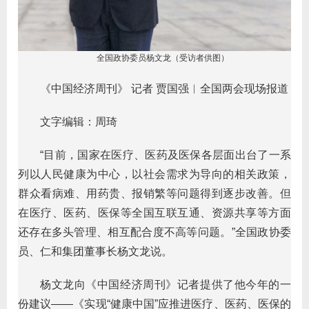
全国政协委员杨文龙（受访者供图）
《中国经济周刊》 记者 贾国强︱全国两会现场报道
文字编辑：周琦
“目前，国家在医疗、医药及医保各层面出台了一系
列以人民健康为中心，以社会需求为导向的相关政策，
群众看病难、用药贵、报销繁等问题得到逐步改善。但
在医疗、医药、医保等全国互联互通、资源共享等方面
还存在多头管理、相互配合度不高等问题。”全国政协委
员、仁和集团董事长杨文龙说。
杨文龙向《中国经济周刊》记者提供了他今年的一
份建议——《实现“健康中国”应推进医疗、医药、医保的