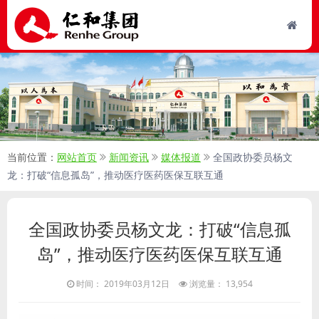
当前位置：
网站首页
新闻资讯
媒体报道
全国政协委员杨文
龙：打破“信息孤岛”，推动医疗医药医保互联互通
全国政协委员杨文龙：打破“信息孤
岛”，推动医疗医药医保互联互通
时间： 2019年03月12日
浏览量： 13,954