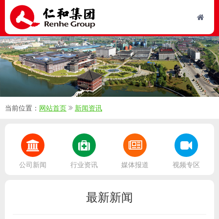
当前位置：
网站首页
新闻资讯
公司新闻
行业资讯
媒体报道
视频专区
最新新闻