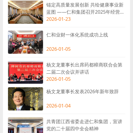
锚定高质量发展创新 共绘健康事业新
蓝图 ——仁和集团召开2025年经营工
作总结暨2026年经营计划会议
2026-01-23
仁和业财一体化系统成功上线
2026-01-05
杨文龙董事长出席药都樟商联合会第
二届二次会议并讲话
2026-01-05
杨文龙董事长发表2026年新年致辞
2026-01-04
共青团江西省委走进仁和集团，宣讲
党的二十届四中全会精神